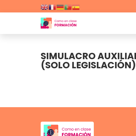
SIMULACRO AUXILIA
(SOLO LEGISLACIÓN)