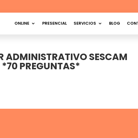
ONLINE
PRESENCIAL
SERVICIOS
BLOG
CON
R ADMINISTRATIVO SESCAM
 *70 PREGUNTAS*