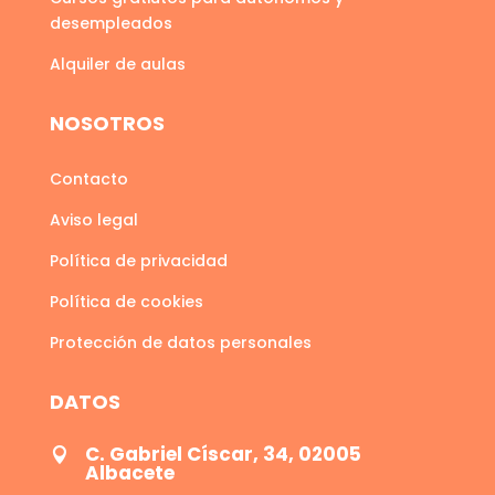
desempleados
Alquiler de aulas
NOSOTROS
Contacto
Aviso legal
Política de privacidad
Política de cookies
Protección de datos personales
DATOS
C. Gabriel Císcar, 34, 02005

Albacete