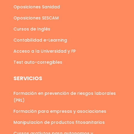
Oposiciones Sanidad
Oposiciones SESCAM
Cursos de Inglés
Contabilidad e-Learning
Acceso a la Universidad y FP
Test auto-corregibles
SERVICIOS
Formación en prevención de riesgos laborales
(PRL)
Formación para empresas y asociaciones
Manipulacion de productos fitosanitarios
Cursos gratiutos para autonomos y