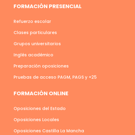
FORMACIÓN PRESENCIAL
Refuerzo escolar
Clases particulares
Grupos universitarios
Inglés académico
Preparación oposiciones
Pruebas de acceso PAGM, PAGS y +25
FORMACIÓN ONLINE
Oposiciones del Estado
Oposiciones Locales
Oposiciones Castilla La Mancha