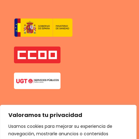
Valoramos tu privacidad
Usamos cookies para mejorar su experiencia de
navegación, mostrarle anuncios o contenidos