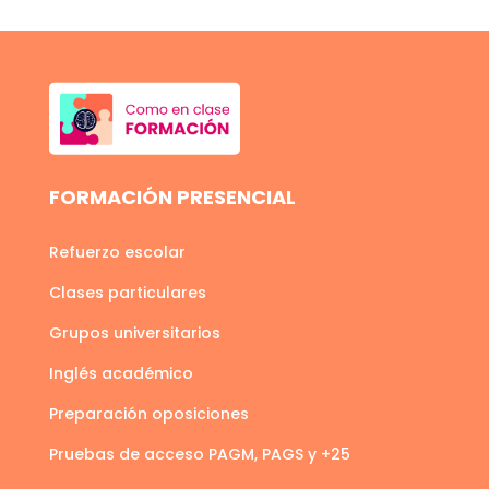
FORMACIÓN PRESENCIAL
Refuerzo escolar
Clases particulares
Grupos universitarios
Inglés académico
Preparación oposiciones
Pruebas de acceso PAGM, PAGS y +25