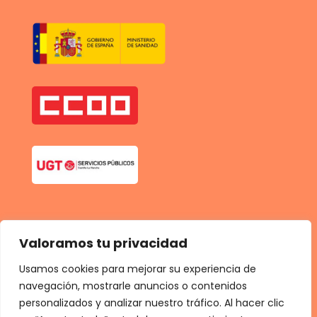
Valoramos tu privacidad
Usamos cookies para mejorar su experiencia de
navegación, mostrarle anuncios o contenidos
personalizados y analizar nuestro tráfico. Al hacer clic