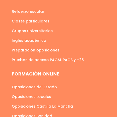
Refuerzo escolar
Clases particulares
Grupos universitarios
Inglés académico
Preparación oposiciones
Pruebas de acceso PAGM, PAGS y +25
FORMACIÓN ONLINE
Oposiciones del Estado
Oposiciones Locales
Oposiciones Castilla La Mancha
Oposiciones Sanidad