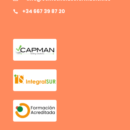
+34 667 39 87 20
