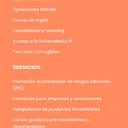
Oposiciones SESCAM
Cursos de Inglés
Contabilidad e-Learning
Acceso a la Universidad y FP
Test auto-corregibles
SERVICIOS
Formación en prevención de riesgos laborales
(PRL)
Formación para empresas y asociaciones
Manipulacion de productos fitosanitarios
Cursos gratiutos para autonomos y
desempleados