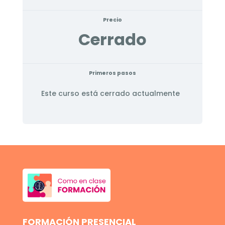
Precio
Cerrado
Primeros pasos
Este curso está cerrado actualmente
FORMACIÓN PRESENCIAL