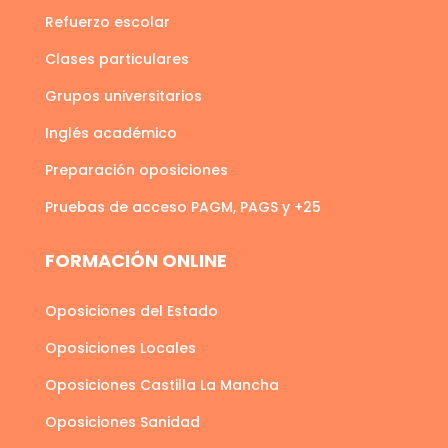
Refuerzo escolar
Clases particulares
Grupos universitarios
Inglés académico
Preparación oposiciones
Pruebas de acceso PAGM, PAGS y +25
FORMACIÓN ONLINE
Oposiciones del Estado
Oposiciones Locales
Oposiciones Castilla La Mancha
Oposiciones Sanidad