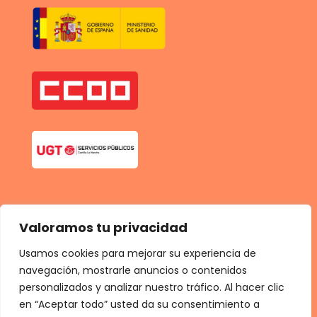
Valoramos tu privacidad
Usamos cookies para mejorar su experiencia de
navegación, mostrarle anuncios o contenidos
personalizados y analizar nuestro tráfico. Al hacer clic
en “Aceptar todo” usted da su consentimiento a