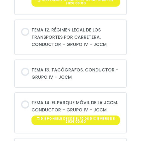
DISPONIBLE DESDE EL 22 DE OCTUBRE DE
2026 00:00
TEMA 12. RÉGIMEN LEGAL DE LOS
TRANSPORTES POR CARRETERA.
CONDUCTOR – GRUPO IV – JCCM
TEMA 13. TACÓGRAFOS. CONDUCTOR –
GRUPO IV – JCCM
TEMA 14. EL PARQUE MÓVIL DE LA JCCM.
CONDUCTOR – GRUPO IV – JCCM
DISPONIBLE DESDE EL 10 DE DICIEMBRE DE
2026 00:00