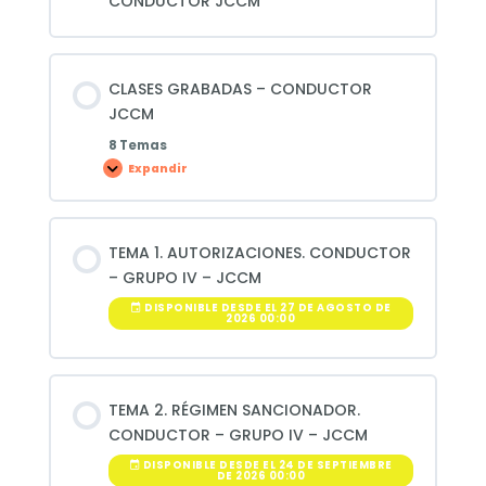
CONDUCTOR JCCM
CLASES GRABADAS – CONDUCTOR
JCCM
8 Temas
Expandir
CLASES
GRABADAS
–
CONDUCTOR
JCCM
TEMA 1. AUTORIZACIONES. CONDUCTOR
– GRUPO IV – JCCM
DISPONIBLE DESDE EL 27 DE AGOSTO DE
2026 00:00
TEMA 2. RÉGIMEN SANCIONADOR.
CONDUCTOR – GRUPO IV – JCCM
DISPONIBLE DESDE EL 24 DE SEPTIEMBRE
DE 2026 00:00