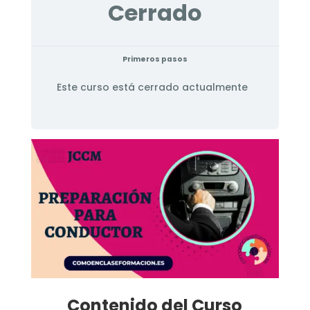
Cerrado
Primeros pasos
Este curso está cerrado actualmente
Contenido del Curso