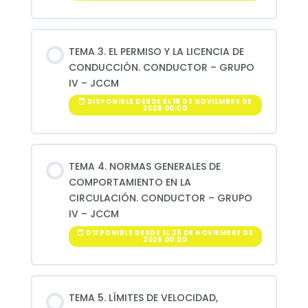
TEMA 3. EL PERMISO Y LA LICENCIA DE
CONDUCCIÓN. CONDUCTOR – GRUPO
IV – JCCM
DISPONIBLE DESDE EL 19 DE NOVIEMBRE DE
2026 00:00
TEMA 4. NORMAS GENERALES DE
COMPORTAMIENTO EN LA
CIRCULACIÓN. CONDUCTOR – GRUPO
IV – JCCM
DISPONIBLE DESDE EL 26 DE NOVIEMBRE DE
2026 00:00
TEMA 5. LÍMITES DE VELOCIDAD,