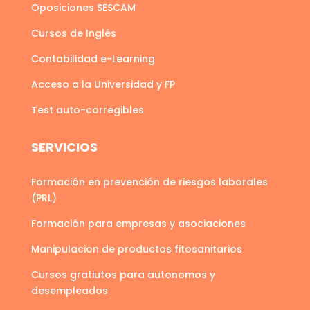
Oposiciones SESCAM
Cursos de Inglés
Contabilidad e-Learning
Acceso a la Universidad y FP
Test auto-corregibles
SERVICIOS
Formación en prevención de riesgos laborales
(PRL)
Formación para empresas y asociaciones
Manipulacion de productos fitosanitarios
Cursos gratiutos para autonomos y
desempleados