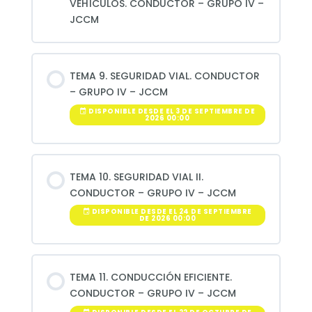
VEHÍCULOS. CONDUCTOR – GRUPO IV –
JCCM
TEMA 9. SEGURIDAD VIAL. CONDUCTOR
– GRUPO IV – JCCM
DISPONIBLE DESDE EL 3 DE SEPTIEMBRE DE
2026 00:00
TEMA 10. SEGURIDAD VIAL II.
CONDUCTOR – GRUPO IV – JCCM
DISPONIBLE DESDE EL 24 DE SEPTIEMBRE
DE 2026 00:00
TEMA 11. CONDUCCIÓN EFICIENTE.
CONDUCTOR – GRUPO IV – JCCM