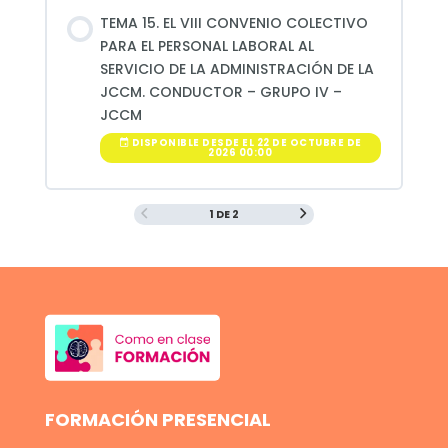
TEMA 15. EL VIII CONVENIO COLECTIVO
PARA EL PERSONAL LABORAL AL
SERVICIO DE LA ADMINISTRACIÓN DE LA
JCCM. CONDUCTOR – GRUPO IV –
JCCM
DISPONIBLE DESDE EL 22 DE OCTUBRE DE
2026 00:00
1 DE 2
FORMACIÓN PRESENCIAL