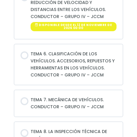
REDUCCIÓN DE VELOCIDAD Y
DISTANCIAS ENTRE LOS VEHÍCULOS.
CONDUCTOR – GRUPO IV – JCCM
DISPONIBLE DESDE EL 12 DE NOVIEMBRE DE
2026 00:00
TEMA 6. CLASIFICACIÓN DE LOS
VEHÍCULOS. ACCESORIOS, REPUESTOS Y
HERRAMIENTAS EN LOS VEHÍCULOS.
CONDUCTOR – GRUPO IV – JCCM
TEMA 7. MECÁNICA DE VEHÍCULOS.
CONDUCTOR – GRUPO IV – JCCM
TEMA 8. LA INSPECCIÓN TÉCNICA DE