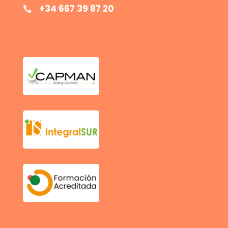
+34 667 39 87 20
