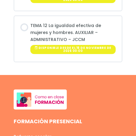
TEMA 12 La igualdad efectiva de
mujeres y hombres. AUXILIAR –
ADMINISTRATIVO – JCCM
DISPONIBLE DESDE EL 16 DE NOVIEMBRE DE
2026 00:00
FORMACIÓN PRESENCIAL