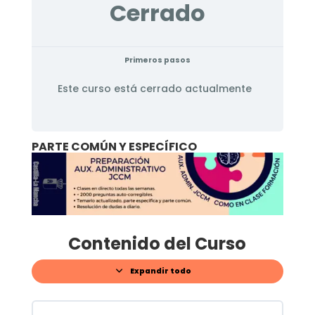
Cerrado
Primeros pasos
Este curso está cerrado actualmente
PARTE COMÚN Y ESPECÍFICO
Contenido del Curso
Expandir todo
Lecciones