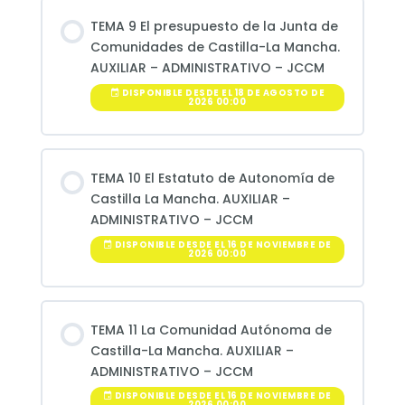
TEMA 9 El presupuesto de la Junta de
Comunidades de Castilla-La Mancha.
AUXILIAR – ADMINISTRATIVO – JCCM
DISPONIBLE DESDE EL 18 DE AGOSTO DE
2026 00:00
TEMA 10 El Estatuto de Autonomía de
Castilla La Mancha. AUXILIAR –
ADMINISTRATIVO – JCCM
DISPONIBLE DESDE EL 16 DE NOVIEMBRE DE
2026 00:00
TEMA 11 La Comunidad Autónoma de
Castilla-La Mancha. AUXILIAR –
ADMINISTRATIVO – JCCM
DISPONIBLE DESDE EL 16 DE NOVIEMBRE DE
2026 00:00