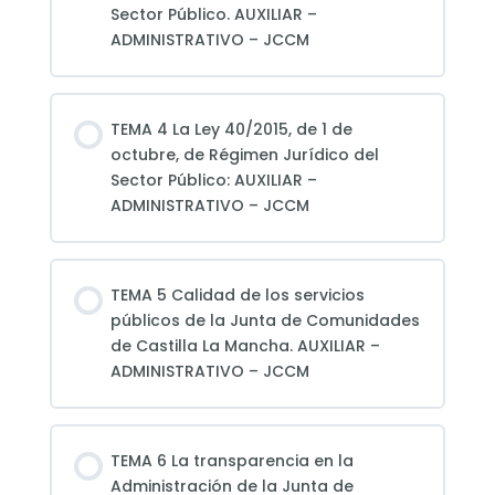
Sector Público. AUXILIAR –
ADMINISTRATIVO – JCCM
TEMA 4 La Ley 40/2015, de 1 de
octubre, de Régimen Jurídico del
Sector Público: AUXILIAR –
ADMINISTRATIVO – JCCM
TEMA 5 Calidad de los servicios
públicos de la Junta de Comunidades
de Castilla ­La Mancha. AUXILIAR –
ADMINISTRATIVO – JCCM
TEMA 6 La transparencia en la
Administración de la Junta de