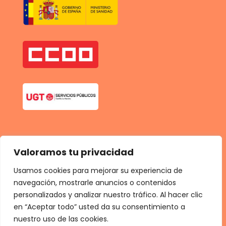
Valoramos tu privacidad
Usamos cookies para mejorar su experiencia de
navegación, mostrarle anuncios o contenidos
personalizados y analizar nuestro tráfico. Al hacer clic
en “Aceptar todo” usted da su consentimiento a
nuestro uso de las cookies.