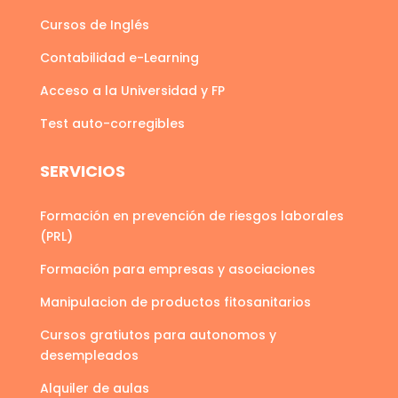
Cursos de Inglés
Contabilidad e-Learning
Acceso a la Universidad y FP
Test auto-corregibles
SERVICIOS
Formación en prevención de riesgos laborales
(PRL)
Formación para empresas y asociaciones
Manipulacion de productos fitosanitarios
Cursos gratiutos para autonomos y
desempleados
Alquiler de aulas