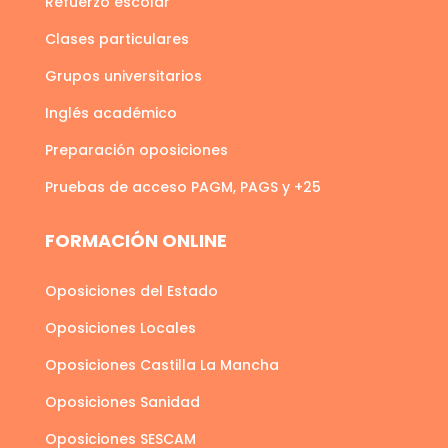
Refuerzo escolar
Clases particulares
Grupos universitarios
Inglés académico
Preparación oposiciones
Pruebas de acceso PAGM, PAGS y +25
FORMACIÓN ONLINE
Oposiciones del Estado
Oposiciones Locales
Oposiciones Castilla La Mancha
Oposiciones Sanidad
Oposiciones SESCAM