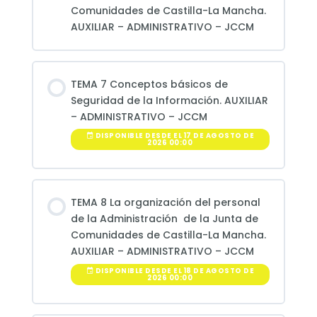
Comunidades de Castilla-La Mancha.
AUXILIAR – ADMINISTRATIVO – JCCM
TEMA 7 Conceptos básicos de
Seguridad de la Información. AUXILIAR
– ADMINISTRATIVO – JCCM
DISPONIBLE DESDE EL 17 DE AGOSTO DE
2026 00:00
TEMA 8 La organización del personal
de la Administración de la Junta de
Comunidades de Castilla-La Mancha.
AUXILIAR – ADMINISTRATIVO – JCCM
DISPONIBLE DESDE EL 18 DE AGOSTO DE
2026 00:00