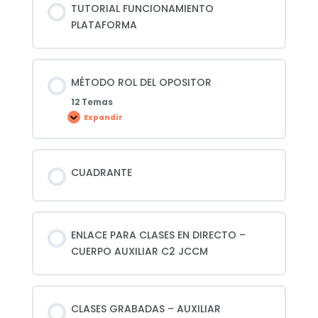
TUTORIAL FUNCIONAMIENTO
PLATAFORMA
MÉTODO ROL DEL OPOSITOR
12 Temas
Expandir
MÉTODO
ROL
DEL
OPOSITOR
CUADRANTE
ENLACE PARA CLASES EN DIRECTO –
CUERPO AUXILIAR C2 JCCM
CLASES GRABADAS – AUXILIAR