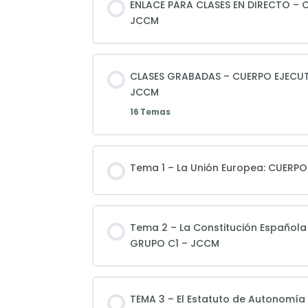
ENLACE PARA CLASES EN DIRECTO – 
JCCM
CLASES GRABADAS – CUERPO EJECUT
JCCM
16 Temas
Tema 1 – La Unión Europea: CUERP
Tema 2 – La Constitución Española
GRUPO C1 – JCCM
TEMA 3 – El Estatuto de Autonomía