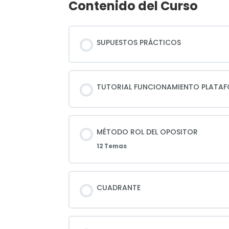
Contenido del Curso
SUPUESTOS PRÁCTICOS
TUTORIAL FUNCIONAMIENTO PLATA
MÉTODO ROL DEL OPOSITOR
12 Temas
CUADRANTE