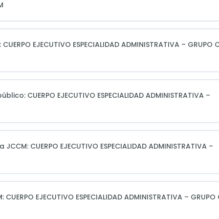
M
os: CUERPO EJECUTIVO ESPECIALIDAD ADMINISTRATIVA – GRUPO C
 público: CUERPO EJECUTIVO ESPECIALIDAD ADMINISTRATIVA –
de la JCCM: CUERPO EJECUTIVO ESPECIALIDAD ADMINISTRATIVA –
CM: CUERPO EJECUTIVO ESPECIALIDAD ADMINISTRATIVA – GRUPO 