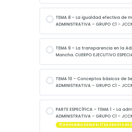
TEMA 8 – La igualdad efectiva de 
ADMINISTRATIVA – GRUPO C1 – JCC
TEMA 9 – La transparencia en la A
Mancha. CUERPO EJECUTIVO ESPECI
TEMA 10 – Conceptos básicos de S
ADMINISTRATIVA – GRUPO C1 – JCC
PARTE ESPECÍFICA – TEMA 1 – La ad
ADMINISTRATIVA – GRUPO C1 – JCC
DISPONIBLE DESDE EL 17 DE AGOSTO DE 2