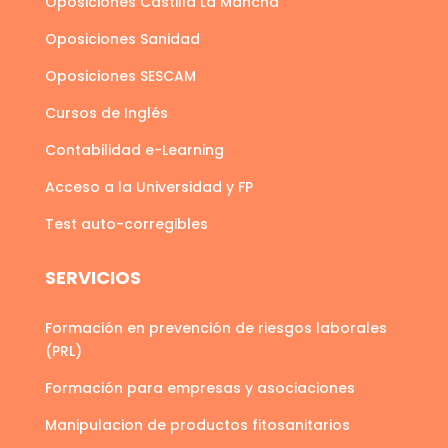
Oposiciones Castilla La Mancha
Oposiciones Sanidad
Oposiciones SESCAM
Cursos de Inglés
Contabilidad e-Learning
Acceso a la Universidad y FP
Test auto-corregibles
SERVICIOS
Formación en prevención de riesgos laborales
(PRL)
Formación para empresas y asociaciones
Manipulacion de productos fitosanitarios