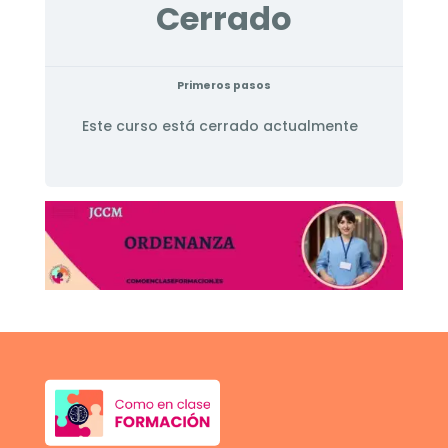
Cerrado
Primeros pasos
Este curso está cerrado actualmente