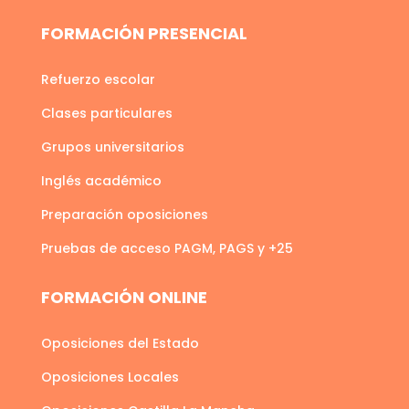
FORMACIÓN PRESENCIAL
Refuerzo escolar
Clases particulares
Grupos universitarios
Inglés académico
Preparación oposiciones
Pruebas de acceso PAGM, PAGS y +25
FORMACIÓN ONLINE
Oposiciones del Estado
Oposiciones Locales