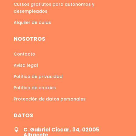
Cursos gratiutos para autonomos y
desempleados
Alquiler de aulas
NOSOTROS
Contacto
Aviso legal
Política de privacidad
Política de cookies
Protección de datos personales
DATOS
C. Gabriel Císcar, 34, 02005

Albacete