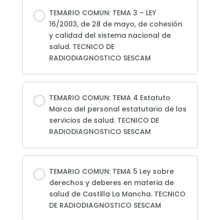
TEMARIO COMUN: TEMA 3 – LEY
16/2003, de 28 de mayo, de cohesión
y calidad del sistema nacional de
salud. TECNICO DE
RADIODIAGNOSTICO SESCAM
TEMARIO COMUN: TEMA 4 Estatuto
Marco del personal estatutario de los
servicios de salud. TECNICO DE
RADIODIAGNOSTICO SESCAM
TEMARIO COMUN: TEMA 5 Ley sobre
derechos y deberes en materia de
salud de Castilla La Mancha. TECNICO
DE RADIODIAGNOSTICO SESCAM