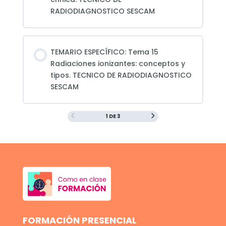
RADIODIAGNOSTICO SESCAM
TEMARIO ESPECÍFICO: Tema 15
Radiaciones ionizantes: conceptos y
tipos. TECNICO DE RADIODIAGNOSTICO
SESCAM
1 DE 3
FORMACIÓN PRESENCIAL