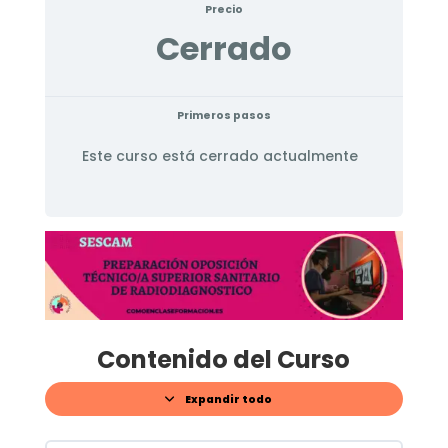
Precio
Cerrado
Primeros pasos
Este curso está cerrado actualmente
Contenido del Curso
Expandir todo
Lecciones