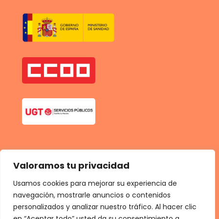
Valoramos tu privacidad
Usamos cookies para mejorar su experiencia de
navegación, mostrarle anuncios o contenidos
personalizados y analizar nuestro tráfico. Al hacer clic
en “Aceptar todo” usted da su consentimiento a