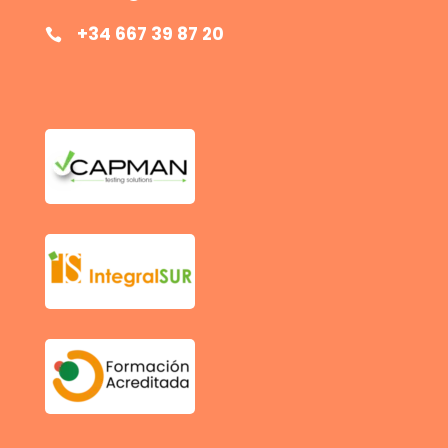
+34 667 39 87 20
