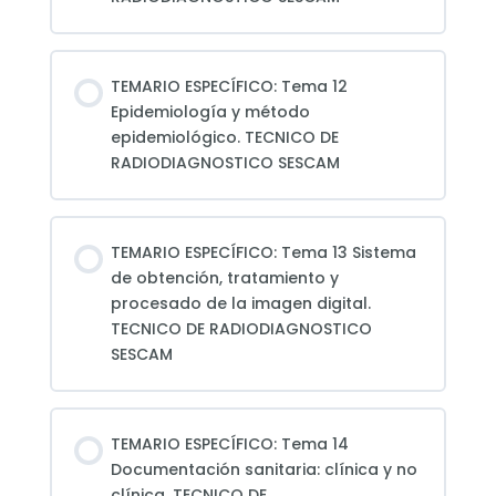
TEMARIO ESPECÍFICO: Tema 12
Epidemiología y método
epidemiológico. TECNICO DE
RADIODIAGNOSTICO SESCAM
TEMARIO ESPECÍFICO: Tema 13 Sistema
de obtención, tratamiento y
procesado de la imagen digital.
TECNICO DE RADIODIAGNOSTICO
SESCAM
TEMARIO ESPECÍFICO: Tema 14
Documentación sanitaria: clínica y no
clínica. TECNICO DE