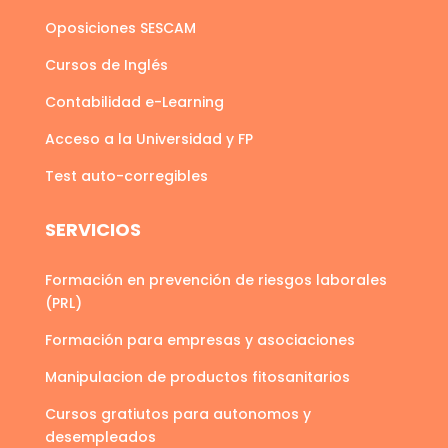
Oposiciones SESCAM
Cursos de Inglés
Contabilidad e-Learning
Acceso a la Universidad y FP
Test auto-corregibles
SERVICIOS
Formación en prevención de riesgos laborales
(PRL)
Formación para empresas y asociaciones
Manipulacion de productos fitosanitarios
Cursos gratiutos para autonomos y
desempleados