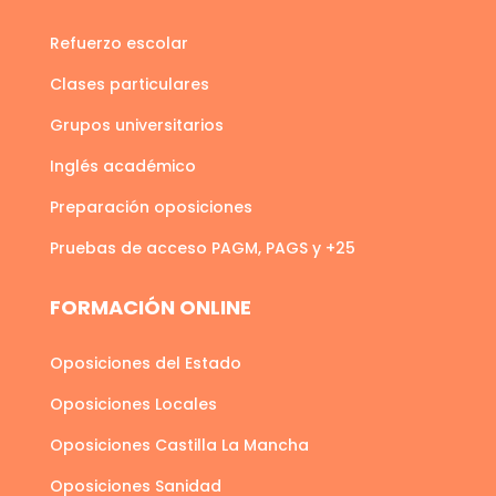
Refuerzo escolar
Clases particulares
Grupos universitarios
Inglés académico
Preparación oposiciones
Pruebas de acceso PAGM, PAGS y +25
FORMACIÓN ONLINE
Oposiciones del Estado
Oposiciones Locales
Oposiciones Castilla La Mancha
Oposiciones Sanidad