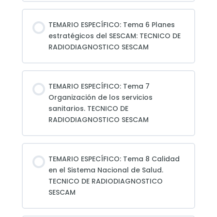
TEMARIO ESPECÍFICO: Tema 6 Planes
estratégicos del SESCAM: TECNICO DE
RADIODIAGNOSTICO SESCAM
TEMARIO ESPECÍFICO: Tema 7
Organización de los servicios
sanitarios. TECNICO DE
RADIODIAGNOSTICO SESCAM
TEMARIO ESPECÍFICO: Tema 8 Calidad
en el Sistema Nacional de Salud.
TECNICO DE RADIODIAGNOSTICO
SESCAM