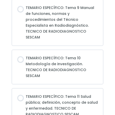
TEMARIO ESPECÍFICO: Tema 9 Manual
de funciones, normas y
procedimientos del Técnico
Especialista en Radiodiagnóstico.
TECNICO DE RADIODIAGNOSTICO
SESCAM
TEMARIO ESPECÍFICO: Tema 10
Metodología de investigación.
TECNICO DE RADIODIAGNOSTICO
SESCAM
TEMARIO ESPECÍFICO: Tema 11 Salud
pública; definición, concepto de salud
y enfermedad. TECNICO DE
RADIODIAGNOSTICO SESCAM