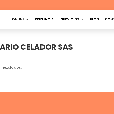
ONLINE
PRESENCIAL
SERVICIOS
BLOG
CON
MARIO CELADOR SAS
 mezclados.