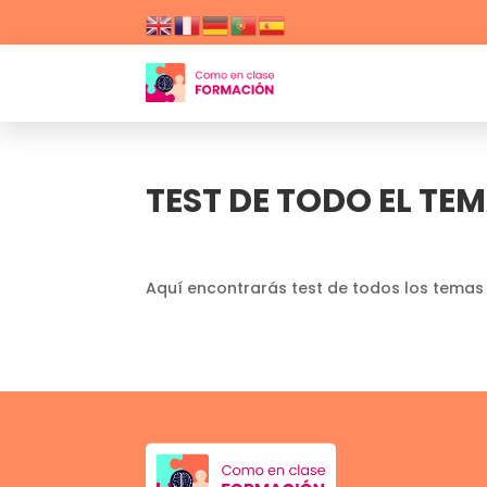
TEST DE TODO EL TE
Aquí encontrarás test de todos los temas