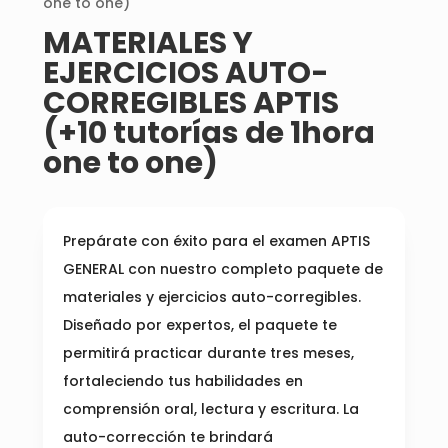
one to one)
MATERIALES Y
EJERCICIOS AUTO-
CORREGIBLES APTIS
(+10 tutorías de 1hora
one to one)
Prepárate con éxito para el examen APTIS
GENERAL con nuestro completo paquete de
materiales y ejercicios auto-corregibles.
Diseñado por expertos, el paquete te
permitirá practicar durante tres meses,
fortaleciendo tus habilidades en
comprensión oral, lectura y escritura. La
auto-corrección te brindará