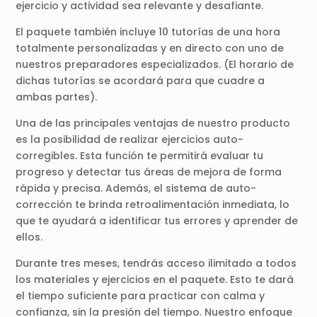
ejercicio y actividad sea relevante y desafiante.
El paquete también incluye 10 tutorías de una hora
totalmente personalizadas y en directo con uno de
nuestros preparadores especializados. (El horario de
dichas tutorías se acordará para que cuadre a
ambas partes).
Una de las principales ventajas de nuestro producto
es la posibilidad de realizar ejercicios auto-
corregibles. Esta función te permitirá evaluar tu
progreso y detectar tus áreas de mejora de forma
rápida y precisa. Además, el sistema de auto-
corrección te brinda retroalimentación inmediata, lo
que te ayudará a identificar tus errores y aprender de
ellos.
Durante tres meses, tendrás acceso ilimitado a todos
los materiales y ejercicios en el paquete. Esto te dará
el tiempo suficiente para practicar con calma y
confianza, sin la presión del tiempo. Nuestro enfoque