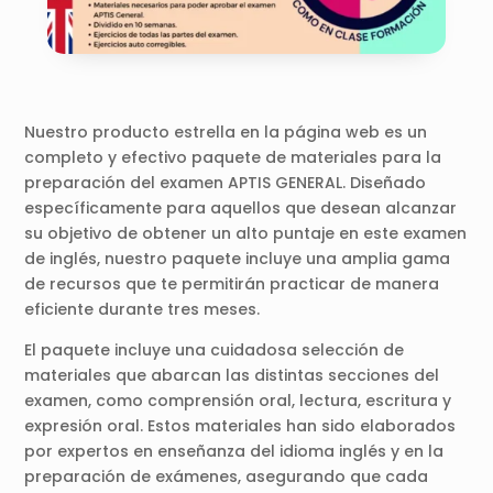
Nuestro producto estrella en la página web es un
completo y efectivo paquete de materiales para la
preparación del examen APTIS GENERAL. Diseñado
específicamente para aquellos que desean alcanzar
su objetivo de obtener un alto puntaje en este examen
de inglés, nuestro paquete incluye una amplia gama
de recursos que te permitirán practicar de manera
eficiente durante tres meses.
El paquete incluye una cuidadosa selección de
materiales que abarcan las distintas secciones del
examen, como comprensión oral, lectura, escritura y
expresión oral. Estos materiales han sido elaborados
por expertos en enseñanza del idioma inglés y en la
preparación de exámenes, asegurando que cada