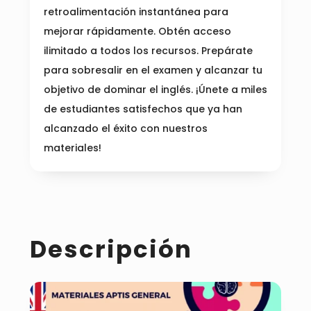
retroalimentación instantánea para
mejorar rápidamente. Obtén acceso
ilimitado a todos los recursos. Prepárate
para sobresalir en el examen y alcanzar tu
objetivo de dominar el inglés. ¡Únete a miles
de estudiantes satisfechos que ya han
alcanzado el éxito con nuestros
materiales!
Descripción