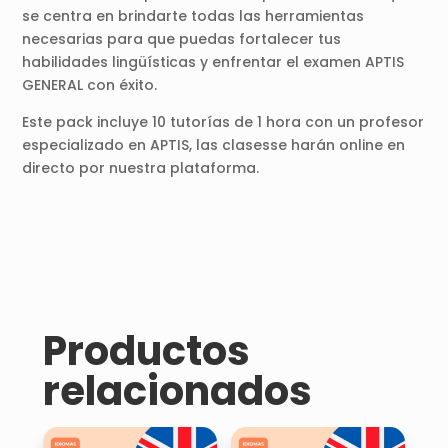
se centra en brindarte todas las herramientas
necesarias para que puedas fortalecer tus
habilidades lingüísticas y enfrentar el examen APTIS
GENERAL con éxito.
Este pack incluye 10 tutorías de 1 hora con un profesor
especializado en APTIS, las clasesse harán online en
directo por nuestra plataforma.
Productos
relacionados