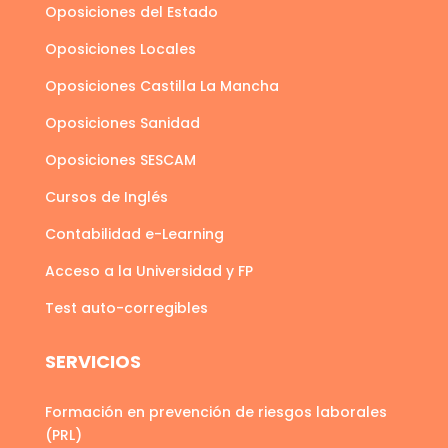
Oposiciones del Estado
Oposiciones Locales
Oposiciones Castilla La Mancha
Oposiciones Sanidad
Oposiciones SESCAM
Cursos de Inglés
Contabilidad e-Learning
Acceso a la Universidad y FP
Test auto-corregibles
SERVICIOS
Formación en prevención de riesgos laborales
(PRL)