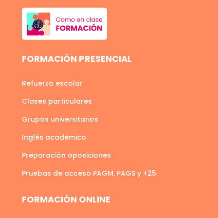
FORMACIÓN PRESENCIAL
Refuerzo escolar
Clases particulares
Grupos universitarios
Inglés académico
Preparación oposiciones
Pruebas de acceso PAGM, PAGS y +25
FORMACIÓN ONLINE