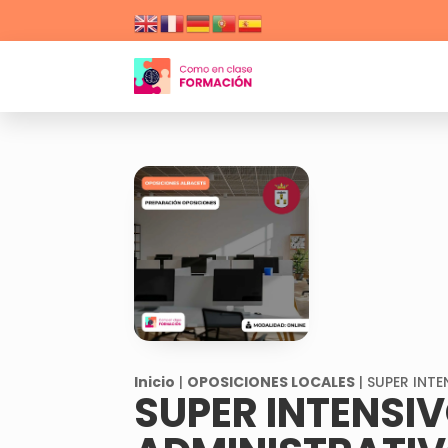
Inicio
|
OPOSICIONES LOCALES
| SUPER INT
SUPER INTENSIV