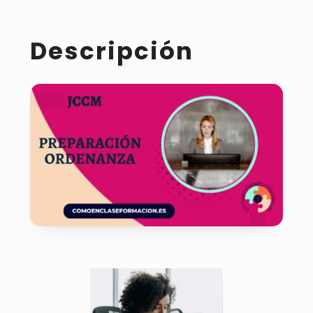
Descripción