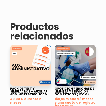
Productos
relacionados
PACK DE TEST Y
OPOSICIÓN PERSONAL DE
SIMULACROS – AUXILIAR
LIMPIEZA Y SERVICIOS
ADMINISTRATIVO JCCM
DOMÉSTICOS (JCCM)
40,00
€
durante 2
180,00
€
cada 3 meses
meses
y una cuota de registro