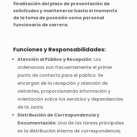
finalización del plazo de presentación de
solicitudes y mantenerse hasta el momento
de la toma de posesión como personal
funcionario de carrera.
Funciones y Responsabilidades:
Atención al Público y Recepción
: Los
ordenanzas son frecuentemente el primer
punto de contacto para el público. Se
encargan de la recepción y atención de
visitantes, proporcionando información y
orientación sobre los servicios y dependencias
de la Junta.
Distribución de Correspondencia y
Documentación
: Una de las tareas principales
es la distribución interna de correspondencia,