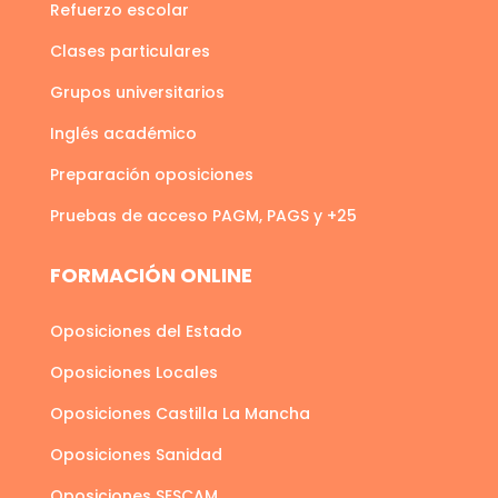
Refuerzo escolar
Clases particulares
Grupos universitarios
Inglés académico
Preparación oposiciones
Pruebas de acceso PAGM, PAGS y +25
FORMACIÓN ONLINE
Oposiciones del Estado
Oposiciones Locales
Oposiciones Castilla La Mancha
Oposiciones Sanidad
Oposiciones SESCAM