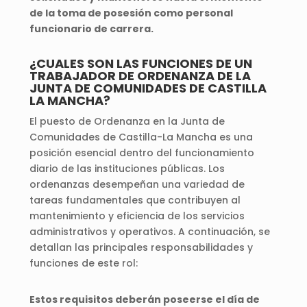
de la toma de posesión como personal
funcionario de carrera.
¿CUALES SON LAS FUNCIONES DE UN
TRABAJADOR DE ORDENANZA DE LA
JUNTA DE COMUNIDADES DE CASTILLA
LA MANCHA?
El puesto de Ordenanza en la Junta de
Comunidades de Castilla-La Mancha es una
posición esencial dentro del funcionamiento
diario de las instituciones públicas. Los
ordenanzas desempeñan una variedad de
tareas fundamentales que contribuyen al
mantenimiento y eficiencia de los servicios
administrativos y operativos. A continuación, se
detallan las principales responsabilidades y
funciones de este rol:
Estos requisitos deberán poseerse el día de