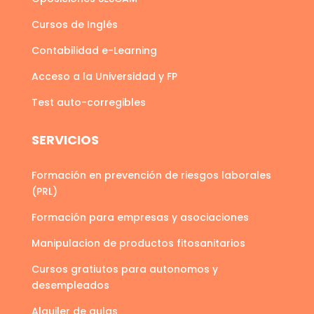
Cursos de Inglés
Contabilidad e-Learning
Acceso a la Universidad y FP
Test auto-corregibles
SERVICIOS
Formación en prevención de riesgos laborales
(PRL)
Formación para empresas y asociaciones
Manipulacion de productos fitosanitarios
Cursos gratiutos para autonomos y
desempleados
Alquiler de aulas