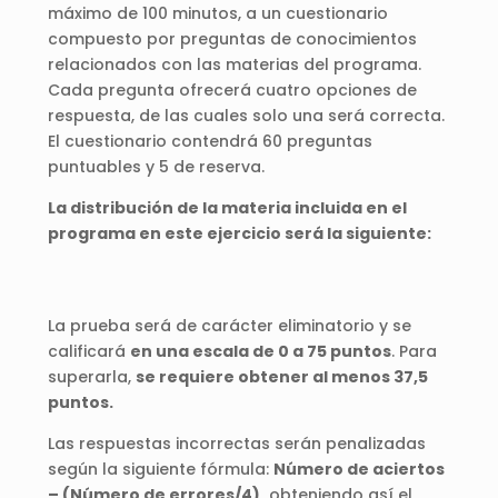
máximo de 100 minutos, a un cuestionario
compuesto por preguntas de conocimientos
relacionados con las materias del programa.
Cada pregunta ofrecerá cuatro opciones de
respuesta, de las cuales solo una será correcta.
El cuestionario contendrá 60 preguntas
puntuables y 5 de reserva.
La distribución de la materia incluida en el
programa en este ejercicio será la siguiente:
La prueba será de carácter eliminatorio y se
calificará
en una escala de 0 a 75 puntos
. Para
superarla,
se requiere obtener al menos 37,5
puntos.
Las respuestas incorrectas serán penalizadas
según la siguiente fórmula:
Número de aciertos
– (Número de errores/4),
obteniendo así el