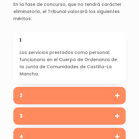
En la fase de concurso, que no tendrá carácter
eliminatorio, el Tribunal valorará los siguientes
méritos:
1
Los servicios prestados como personal
funcionario en el Cuerpo de Ordenanza de
la Junta de Comunidades de Castilla-La
Mancha.
2
3
4