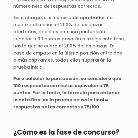
número neto de respuestas correctas.
Sin embargo, si el número de aprobados no
alcanza al menos el 200% de las plazas
ofertadas, aquellos con una puntuación
superior a 30 puntos pasarán a la siguiente fase,
hasta que se cubra el 200% de las plazas. En
caso de empate en la última posición entre dos
o más aspirantes, todos ellos superarán la
prueba inicial.
Para calcular la puntuación, se considera que
100 respuestas correctas equivalen a 75
puntos. Por lo tanto, la fórmula para obtener
la nota final de la prueba es: nota final =
respuestas netas correctas x 75/100.
¿Cómo es la fase de concurso?