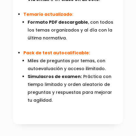
Temario actualizado
:
Formato PDF descargable
, con todos
los temas organizados y al día con la
última normativa.
Pack de test autocalificable:
Miles de preguntas por temas, con
autoevaluación y acceso ilimitado.
Simulacros de examen:
Práctica con
tiempo limitado y orden aleatorio de
preguntas y respuestas para mejorar
tu agilidad.