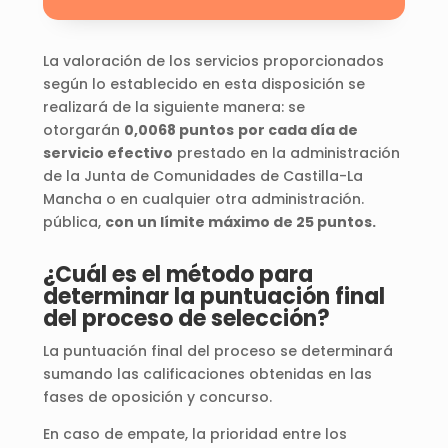
La valoración de los servicios proporcionados
según lo establecido en esta disposición se
realizará de la siguiente manera: se
otorgarán
0,0068 puntos
por cada día de
servicio efectivo
prestado en la administración
de la Junta de Comunidades de Castilla-La
Mancha o en cualquier otra administración.
pública,
con un límite máximo de 25 puntos.
¿Cuál es el método para
determinar la puntuación final
del proceso de selección?
La puntuación final del proceso se determinará
sumando las calificaciones obtenidas en las
fases de oposición y concurso.
En caso de empate, la prioridad entre los