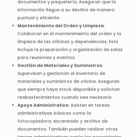
documentos y paquetería. Aseguran que la
información llegue a su destino de manera
puntual y eficiente.
Mantenimiento del Orden y Limpieza
:
Colaboran en el mantenimiento del orden y la
limpieza de las oficinas y dependencias. Esto
incluye la preparación y organización de salas
para reuniones y eventos.
Gestión de Materiales y Suministros
:
Supervisan y gestionan el inventario de
materiales y suministros de oficina. Aseguran
que siempre haya stock disponible y solicitan
reabastecimientos cuando sea necesario.
Apoyo Administrativo
: Asisten en tareas
administrativas básicas como la
fotocopiadora, escaneado y archivo de
documentos. También pueden realizar otras