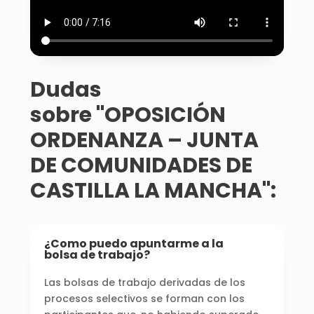
Dudas
sobre "OPOSICIÓN
ORDENANZA – JUNTA
DE COMUNIDADES DE
CASTILLA LA MANCHA":
¿Como puedo apuntarme a la
bolsa de trabajo?
Las bolsas de trabajo derivadas de los
procesos selectivos se forman con los