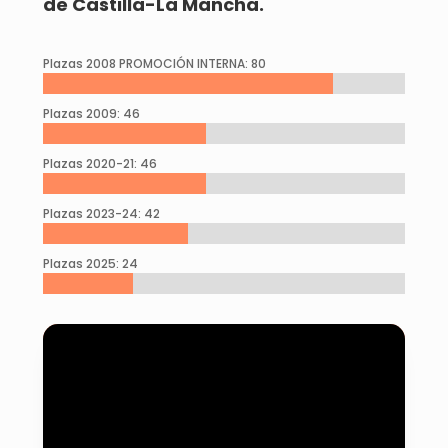
de Castilla-La Mancha.
Plazas 2008 PROMOCIÓN INTERNA: 80
Plazas 2009: 46
Plazas 2020-21: 46
Plazas 2023-24: 42
Plazas 2025: 24