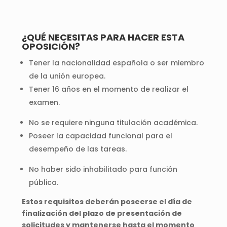
¿QUÉ NECESITAS PARA HACER ESTA
OPOSICIÓN?
Tener la nacionalidad española o ser miembro
de la unión europea.
Tener 16 años en el momento de realizar el
examen.
No se requiere ninguna titulación académica.
Poseer la capacidad funcional para el
desempeño de las tareas.
No haber sido inhabilitado para función
pública.
Estos requisitos deberán poseerse el día de
finalización del plazo de presentación de
solicitudes y mantenerse hasta el momento