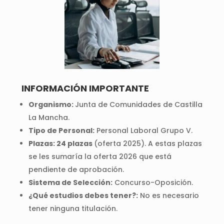
INFORMACIÓN IMPORTANTE
Organismo:
Junta de Comunidades de Castilla
La Mancha.
Tipo de Personal:
Personal Laboral Grupo V.
Plazas: 24 plazas
(oferta 2025). A estas plazas
se les sumaría la oferta 2026 que está
pendiente de aprobación.
Sistema de Selección:
Concurso-Oposición.
¿Qué estudios debes tener?:
No es necesario
tener ninguna titulación.