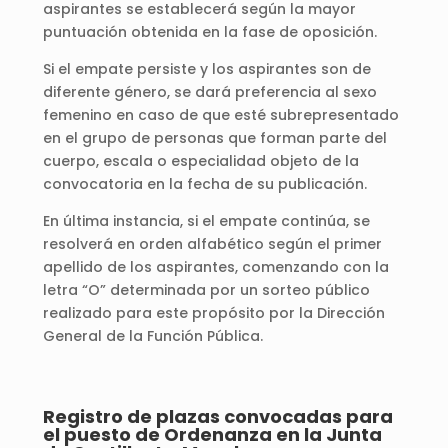
aspirantes se establecerá según la mayor
puntuación obtenida en la fase de oposición.
Si el empate persiste y los aspirantes son de
diferente género, se dará preferencia al sexo
femenino en caso de que esté subrepresentado
en el grupo de personas que forman parte del
cuerpo, escala o especialidad objeto de la
convocatoria en la fecha de su publicación.
En última instancia, si el empate continúa, se
resolverá en orden alfabético según el primer
apellido de los aspirantes, comenzando con la
letra “O” determinada por un sorteo público
realizado para este propósito por la Dirección
General de la Función Pública.
Registro de plazas convocadas para
el puesto de Ordenanza en la Junta