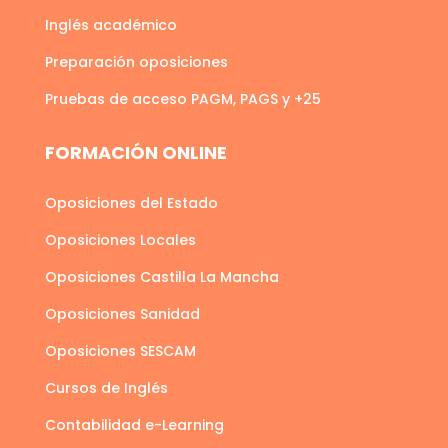
Inglés académico
Preparación oposiciones
Pruebas de acceso PAGM, PAGS y +25
FORMACIÓN ONLINE
Oposiciones del Estado
Oposiciones Locales
Oposiciones Castilla La Mancha
Oposiciones Sanidad
Oposiciones SESCAM
Cursos de Inglés
Contabilidad e-Learning