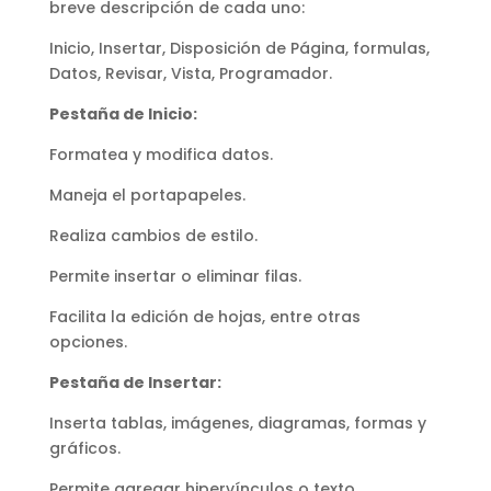
breve descripción de cada uno:
Inicio, Insertar, Disposición de Página, formulas,
Datos, Revisar, Vista, Programador.
Pestaña de Inicio:
Formatea y modifica datos.
Maneja el portapapeles.
Realiza cambios de estilo.
Permite insertar o eliminar filas.
Facilita la edición de hojas, entre otras
opciones.
Pestaña de Insertar:
Inserta tablas, imágenes, diagramas, formas y
gráficos.
Permite agregar hipervínculos o texto.