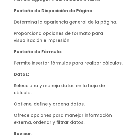
Pestaña de Disposición de Página:
Determina la apariencia general de la página.
Proporciona opciones de formato para
visualización e impresión.
Pestaña de Fórmula:
Permite insertar fórmulas para realizar cálculos.
Datos:
Selecciona y maneja datos en la hoja de
cálculo.
Obtiene, define y ordena datos.
Ofrece opciones para manejar información
externa, ordenar y filtrar datos.
Revisar: