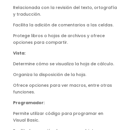
Relacionada con la revisión del texto, ortografía
y traducción.
Facilita la adición de comentarios a las celdas.
Protege libros o hojas de archivos y ofrece
opciones para compartir.
Vista:
Determine cómo se visualiza la hoja de cálculo.
Organiza la disposición de la hoja.
Ofrece opciones para ver macros, entre otras
funciones.
Programador:
Permite utilizar código para programar en
Visual Basic.