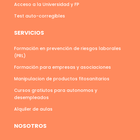
Acceso a la Universidad y FP
Test auto-corregibles
SERVICIOS
Formación en prevención de riesgos laborales
(PRL)
Formación para empresas y asociaciones
Manipulacion de productos fitosanitarios
Cursos gratiutos para autonomos y
desempleados
Alquiler de aulas
NOSOTROS