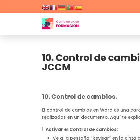
10. Control de cambi
JCCM
10. Control de cambios.
El control de cambios en Word es una carac
realizados en un documento. Aquí te expli
Activar el Control de cambios:
Ve a la pestaña “Revisar” en la cinta 