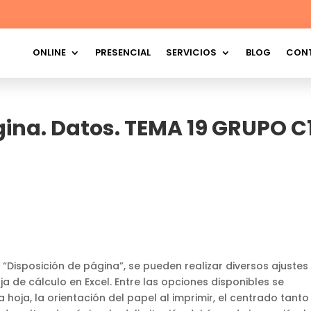
ONLINE
PRESENCIAL
SERVICIOS
BLOG
CON
gina. Datos. TEMA 19 GRUPO C
a “Disposición de página”, se pueden realizar diversos ajustes
ja de cálculo en Excel. Entre las opciones disponibles se
 hoja, la orientación del papel al imprimir, el centrado tanto