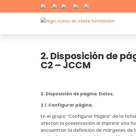
2. Disposición de pá
C2 – JCCM
2. Disposición de página. Datos.
2.1. Configurar página.
En el grupo “Configurar Página” de la fich
afectan la presentación al imprimir una ho
encuentran la definición de márgenes de la