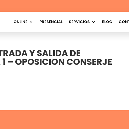
ONLINE
PRESENCIAL
SERVICIOS
BLOG
CON
NTRADA Y SALIDA DE
1 – OPOSICION CONSERJE