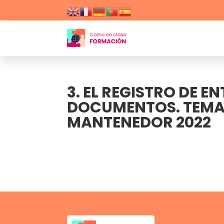
3. EL REGISTRO DE E
DOCUMENTOS. TEMA 
MANTENEDOR 2022