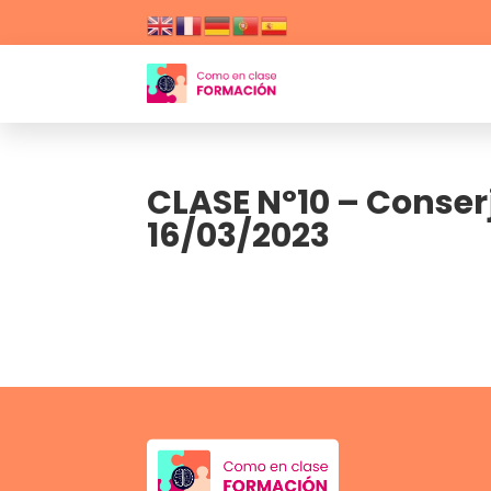
CLASE Nº10 – Conse
16/03/2023