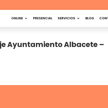
ONLINE
PRESENCIAL
SERVICIOS
BLOG
CON
rje Ayuntamiento Albacete –