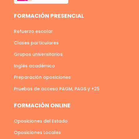
FORMACIÓN PRESENCIAL
Refuerzo escolar
Clases particulares
Grupos universitarios
Inglés académico
Preparación oposiciones
Pruebas de acceso PAGM, PAGS y +25
FORMACIÓN ONLINE
Oposiciones del Estado
Oposiciones Locales