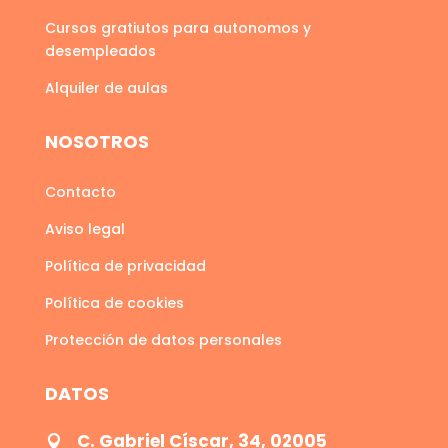
Cursos gratiutos para autonomos y
desempleados
Alquiler de aulas
NOSOTROS
Contacto
Aviso legal
Política de privacidad
Política de cookies
Protección de datos personales
DATOS
C. Gabriel Císcar, 34, 02005
