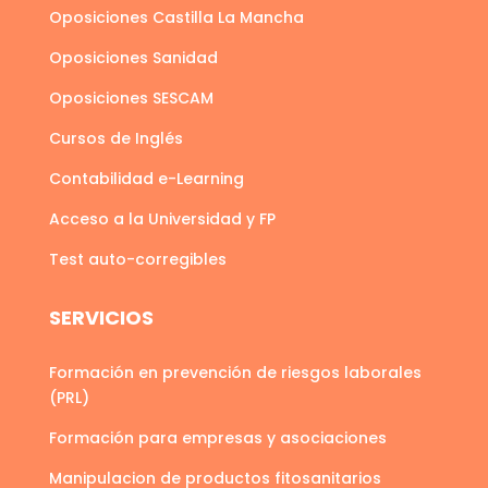
Oposiciones Castilla La Mancha
Oposiciones Sanidad
Oposiciones SESCAM
Cursos de Inglés
Contabilidad e-Learning
Acceso a la Universidad y FP
Test auto-corregibles
SERVICIOS
Formación en prevención de riesgos laborales
(PRL)
Formación para empresas y asociaciones
Manipulacion de productos fitosanitarios