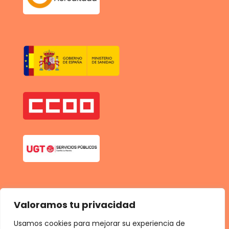
Valoramos tu privacidad
Usamos cookies para mejorar su experiencia de