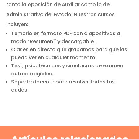
tanto la oposición de Auxiliar como la de
Administrativo del Estado. Nuestros cursos
incluyen:
Temario en formato PDF con diapositivas a
modo “Resumen´´ y descargable.
Clases en directo que grabamos para que las
pueda ver en cualquier momento.
Test, psicotécnicos y simulacros de examen
autocorregibles.
Soporte docente para resolver todas tus
dudas.