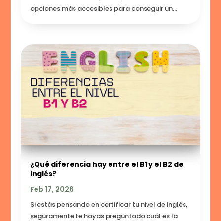
opciones más accesibles para conseguir un...
¿Qué diferencia hay entre el B1 y el B2 de
inglés?
Feb 17, 2026
Si estás pensando en certificar tu nivel de inglés,
seguramente te hayas preguntado cuál es la