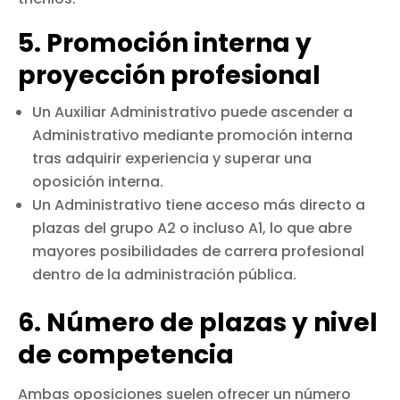
5. Promoción interna y
proyección profesional
Un Auxiliar Administrativo puede ascender a
Administrativo mediante promoción interna
tras adquirir experiencia y superar una
oposición interna.
Un Administrativo tiene acceso más directo a
plazas del grupo A2 o incluso A1, lo que abre
mayores posibilidades de carrera profesional
dentro de la administración pública.
6. Número de plazas y nivel
de competencia
Ambas oposiciones suelen ofrecer un número