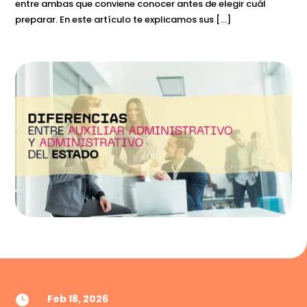
entre ambas que conviene conocer antes de elegir cuál
preparar. En este artículo te explicamos sus […]
Feb 18, 2026
