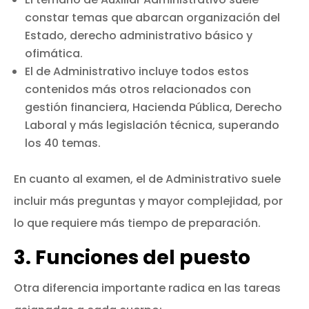
constar temas que abarcan organización del
Estado, derecho administrativo básico y
ofimática.
El de Administrativo incluye todos estos
contenidos más otros relacionados con
gestión financiera, Hacienda Pública, Derecho
Laboral y más legislación técnica, superando
los 40 temas.
En cuanto al examen, el de Administrativo suele
incluir más preguntas y mayor complejidad, por
lo que requiere más tiempo de preparación.
3. Funciones del puesto
Otra diferencia importante radica en las tareas