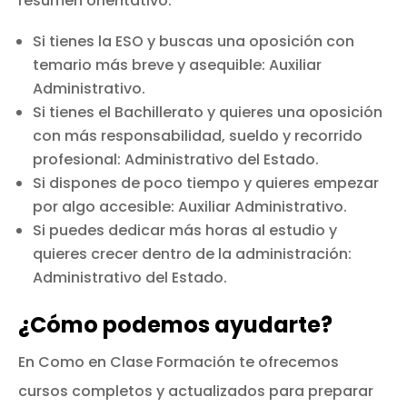
resumen orientativo:
Si tienes la ESO y buscas una oposición con
temario más breve y asequible: Auxiliar
Administrativo.
Si tienes el Bachillerato y quieres una oposición
con más responsabilidad, sueldo y recorrido
profesional: Administrativo del Estado.
Si dispones de poco tiempo y quieres empezar
por algo accesible: Auxiliar Administrativo.
Si puedes dedicar más horas al estudio y
quieres crecer dentro de la administración:
Administrativo del Estado.
¿Cómo podemos ayudarte?
En Como en Clase Formación te ofrecemos
cursos completos y actualizados para preparar