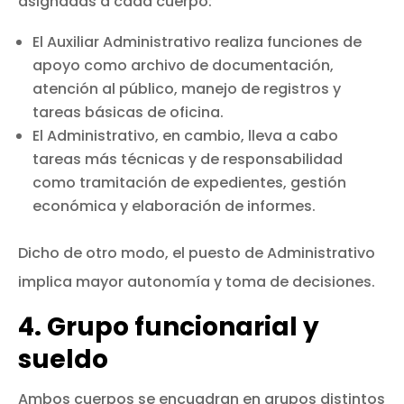
asignadas a cada cuerpo:
El Auxiliar Administrativo realiza funciones de
apoyo como archivo de documentación,
atención al público, manejo de registros y
tareas básicas de oficina.
El Administrativo, en cambio, lleva a cabo
tareas más técnicas y de responsabilidad
como tramitación de expedientes, gestión
económica y elaboración de informes.
Dicho de otro modo, el puesto de Administrativo
implica mayor autonomía y toma de decisiones.
4. Grupo funcionarial y
sueldo
Ambos cuerpos se encuadran en grupos distintos