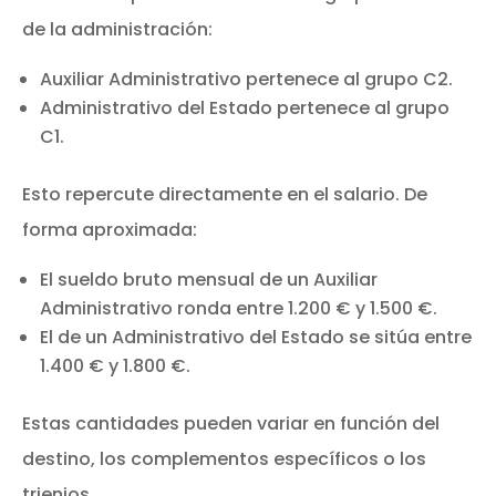
de la administración:
Auxiliar Administrativo pertenece al grupo C2.
Administrativo del Estado pertenece al grupo
C1.
Esto repercute directamente en el salario. De
forma aproximada:
El sueldo bruto mensual de un Auxiliar
Administrativo ronda entre 1.200 € y 1.500 €.
El de un Administrativo del Estado se sitúa entre
1.400 € y 1.800 €.
Estas cantidades pueden variar en función del
destino, los complementos específicos o los
trienios.