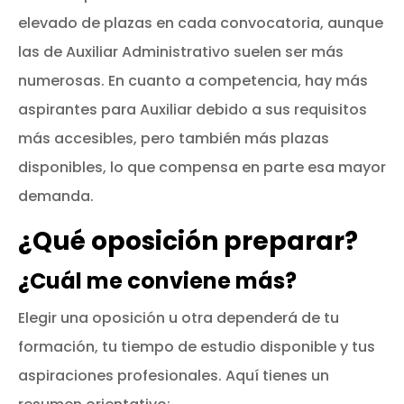
elevado de plazas en cada convocatoria, aunque
las de Auxiliar Administrativo suelen ser más
numerosas. En cuanto a competencia, hay más
aspirantes para Auxiliar debido a sus requisitos
más accesibles, pero también más plazas
disponibles, lo que compensa en parte esa mayor
demanda.
¿Qué oposición preparar?
¿Cuál me conviene más?
Elegir una oposición u otra dependerá de tu
formación, tu tiempo de estudio disponible y tus
aspiraciones profesionales. Aquí tienes un