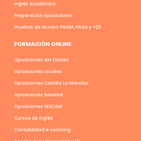
Inglés académico
Preparación oposiciones
Pruebas de acceso PAGM, PAGS y +25
FORMACIÓN ONLINE
Oposiciones del Estado
Oposiciones Locales
Oposiciones Castilla La Mancha
Oposiciones Sanidad
Oposiciones SESCAM
Cursos de Inglés
Contabilidad e-Learning