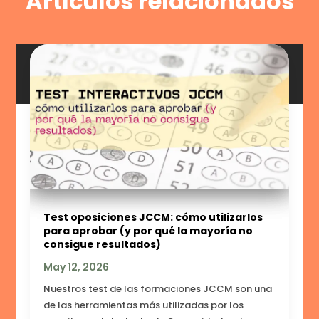
Artículos relacionados
Test oposiciones JCCM: cómo utilizarlos
para aprobar (y por qué la mayoría no
consigue resultados)
May 12, 2026
Nuestros test de las formaciones JCCM son una
de las herramientas más utilizadas por los