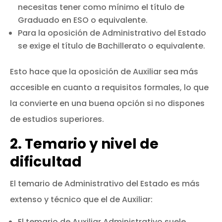
necesitas tener como mínimo el título de
Graduado en ESO o equivalente.
Para la oposición de Administrativo del Estado
se exige el título de Bachillerato o equivalente.
Esto hace que la oposición de Auxiliar sea más
accesible en cuanto a requisitos formales, lo que
la convierte en una buena opción si no dispones
de estudios superiores.
2. Temario y nivel de
dificultad
El temario de Administrativo del Estado es más
extenso y técnico que el de Auxiliar:
El temario de Auxiliar Administrativo suele