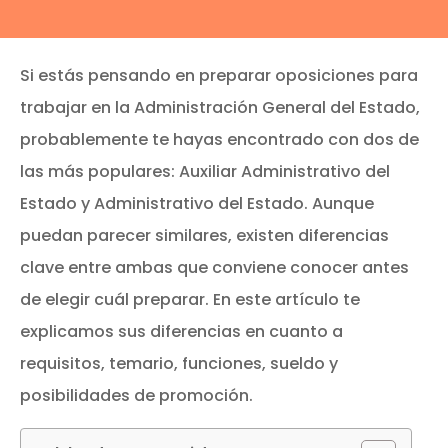
Si estás pensando en preparar oposiciones para
trabajar en la Administración General del Estado,
probablemente te hayas encontrado con dos de
las más populares: Auxiliar Administrativo del
Estado y Administrativo del Estado. Aunque
puedan parecer similares, existen diferencias
clave entre ambas que conviene conocer antes
de elegir cuál preparar. En este artículo te
explicamos sus diferencias en cuanto a
requisitos, temario, funciones, sueldo y
posibilidades de promoción.