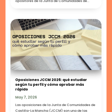
opositores de la Junta de Comunidades de...
Oposiciones JCCM 2026: qué estudiar
según tu perfil y cómo aprobar más
rápido
May 7, 2026
Las oposiciones de la Junta de Comunidades de
Castilla-La Mancha (JCCM) son una de las