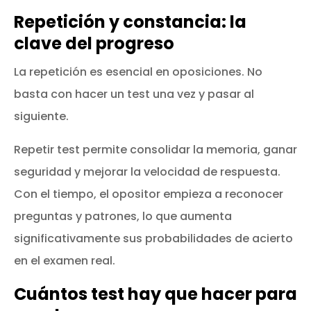
Repetición y constancia: la
clave del progreso
La repetición es esencial en oposiciones. No
basta con hacer un test una vez y pasar al
siguiente.
Repetir test permite consolidar la memoria, ganar
seguridad y mejorar la velocidad de respuesta.
Con el tiempo, el opositor empieza a reconocer
preguntas y patrones, lo que aumenta
significativamente sus probabilidades de acierto
en el examen real.
Cuántos test hay que hacer para