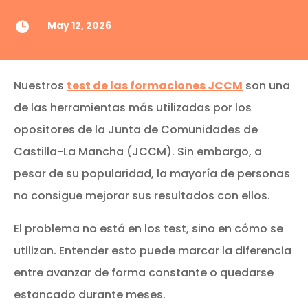
May 12, 2026

Nuestros
test de las formaciones JCCM
son una
de las herramientas más utilizadas por los
opositores de la Junta de Comunidades de
Castilla-La Mancha (JCCM). Sin embargo, a
pesar de su popularidad, la mayoría de personas
no consigue mejorar sus resultados con ellos.
El problema no está en los test, sino en cómo se
utilizan. Entender esto puede marcar la diferencia
entre avanzar de forma constante o quedarse
estancado durante meses.