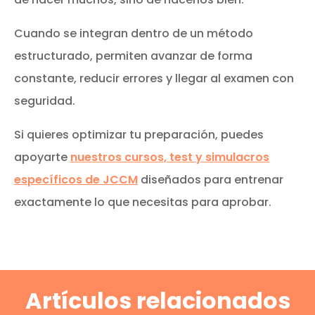
Cuando se integran dentro de un método
estructurado, permiten avanzar de forma
constante, reducir errores y llegar al examen con
seguridad.
Si quieres optimizar tu preparación, puedes
apoyarte
nuestros cursos, test y simulacros
específicos de JCCM
diseñados para entrenar
exactamente lo que necesitas para aprobar.
Artículos relacionados