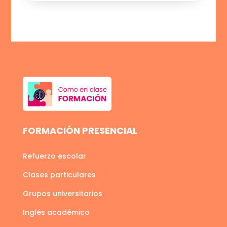
FORMACIÓN PRESENCIAL
Refuerzo escolar
Clases particulares
Grupos universitarios
Inglés académico