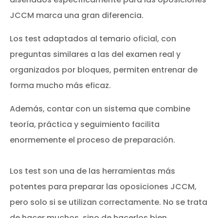
JCCM marca una gran diferencia.
Los test adaptados al temario oficial, con
preguntas similares a las del examen real y
organizados por bloques, permiten entrenar de
forma mucho más eficaz.
Además, contar con un sistema que combine
teoría, práctica y seguimiento facilita
enormemente el proceso de preparación.
Los test son una de las herramientas más
potentes para preparar las oposiciones JCCM,
pero solo si se utilizan correctamente. No se trata
de hacer muchos, sino de hacerlos bien.