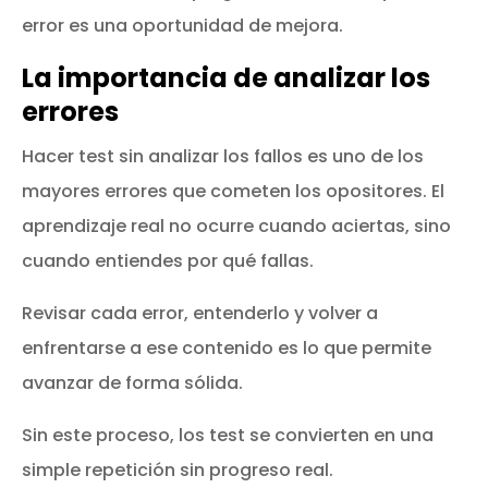
error es una oportunidad de mejora.
La importancia de analizar los
errores
Hacer test sin analizar los fallos es uno de los
mayores errores que cometen los opositores. El
aprendizaje real no ocurre cuando aciertas, sino
cuando entiendes por qué fallas.
Revisar cada error, entenderlo y volver a
enfrentarse a ese contenido es lo que permite
avanzar de forma sólida.
Sin este proceso, los test se convierten en una
simple repetición sin progreso real.