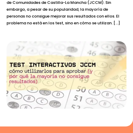
de Comunidades de Castilla-La Mancha (JCCM). Sin
embargo, a pesar de su popularidad, la mayoría de
personas no consigue mejorar sus resultados con ellos. El
problema no está en los test, sino en cómo se utilizan. […]