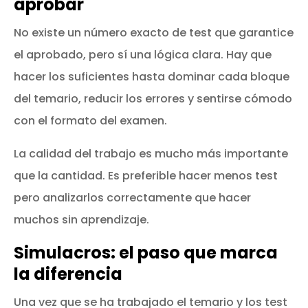
aprobar
No existe un número exacto de test que garantice
el aprobado, pero sí una lógica clara. Hay que
hacer los suficientes hasta dominar cada bloque
del temario, reducir los errores y sentirse cómodo
con el formato del examen.
La calidad del trabajo es mucho más importante
que la cantidad. Es preferible hacer menos test
pero analizarlos correctamente que hacer
muchos sin aprendizaje.
Simulacros: el paso que marca
la diferencia
Una vez que se ha trabajado el temario y los test