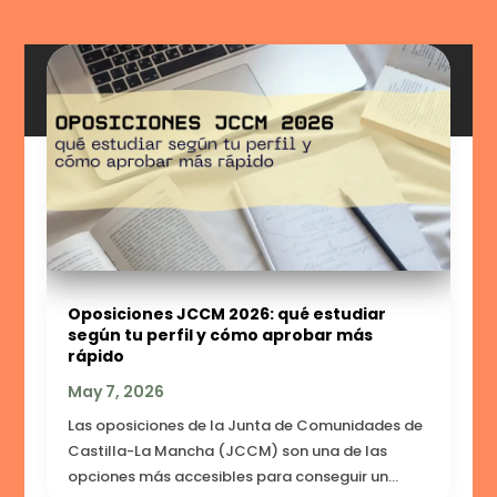
Oposiciones JCCM 2026: qué estudiar
según tu perfil y cómo aprobar más
rápido
May 7, 2026
Las oposiciones de la Junta de Comunidades de
Castilla-La Mancha (JCCM) son una de las
opciones más accesibles para conseguir un...