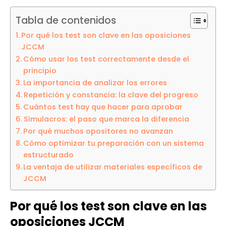
Tabla de contenidos
Por qué los test son clave en las oposiciones
JCCM
Cómo usar los test correctamente desde el
principio
La importancia de analizar los errores
Repetición y constancia: la clave del progreso
Cuántos test hay que hacer para aprobar
Simulacros: el paso que marca la diferencia
Por qué muchos opositores no avanzan
Cómo optimizar tu preparación con un sistema
estructurado
La ventaja de utilizar materiales específicos de
JCCM
Por qué los test son clave en las
oposiciones JCCM