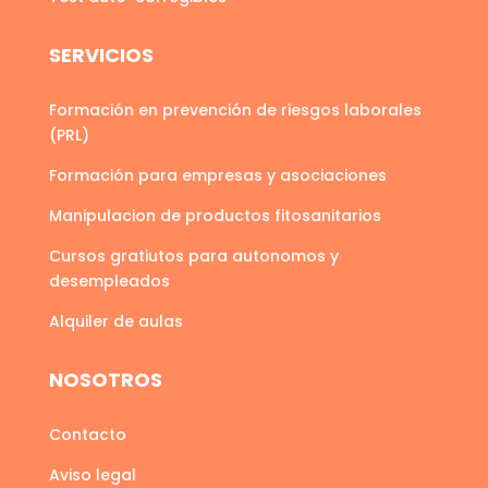
SERVICIOS
Formación en prevención de riesgos laborales
(PRL)
Formación para empresas y asociaciones
Manipulacion de productos fitosanitarios
Cursos gratiutos para autonomos y
desempleados
Alquiler de aulas
NOSOTROS
Contacto
Aviso legal