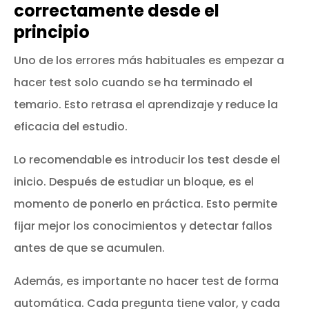
correctamente desde el
principio
Uno de los errores más habituales es empezar a
hacer test solo cuando se ha terminado el
temario. Esto retrasa el aprendizaje y reduce la
eficacia del estudio.
Lo recomendable es introducir los test desde el
inicio. Después de estudiar un bloque, es el
momento de ponerlo en práctica. Esto permite
fijar mejor los conocimientos y detectar fallos
antes de que se acumulen.
Además, es importante no hacer test de forma
automática. Cada pregunta tiene valor, y cada