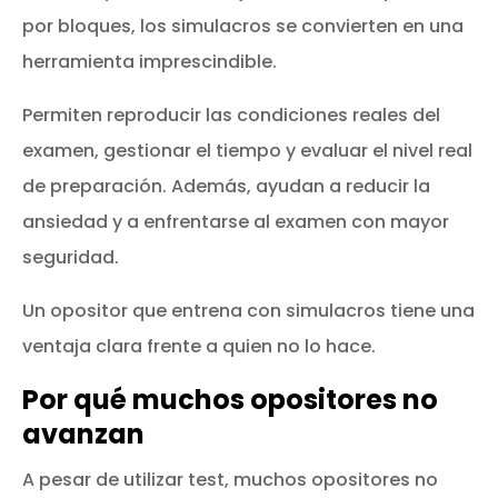
por bloques, los simulacros se convierten en una
herramienta imprescindible.
Permiten reproducir las condiciones reales del
examen, gestionar el tiempo y evaluar el nivel real
de preparación. Además, ayudan a reducir la
ansiedad y a enfrentarse al examen con mayor
seguridad.
Un opositor que entrena con simulacros tiene una
ventaja clara frente a quien no lo hace.
Por qué muchos opositores no
avanzan
A pesar de utilizar test, muchos opositores no