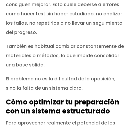
consiguen mejorar. Esto suele deberse a errores
como hacer test sin haber estudiado, no analizar
los fallos, no repetirlos o no llevar un seguimiento
del progreso.
También es habitual cambiar constantemente de
materiales o métodos, lo que impide consolidar
una base sólida.
El problema no es la dificultad de la oposición,
sino la falta de un sistema claro.
Cómo optimizar tu preparación
con un sistema estructurado
Para aprovechar realmente el potencial de los