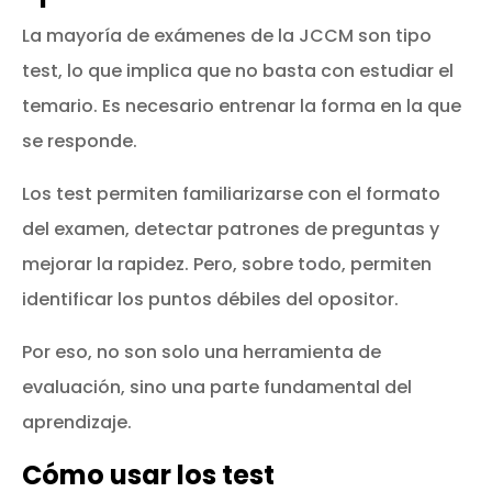
La mayoría de exámenes de la JCCM son tipo
test, lo que implica que no basta con estudiar el
temario. Es necesario entrenar la forma en la que
se responde.
Los test permiten familiarizarse con el formato
del examen, detectar patrones de preguntas y
mejorar la rapidez. Pero, sobre todo, permiten
identificar los puntos débiles del opositor.
Por eso, no son solo una herramienta de
evaluación, sino una parte fundamental del
aprendizaje.
Cómo usar los test