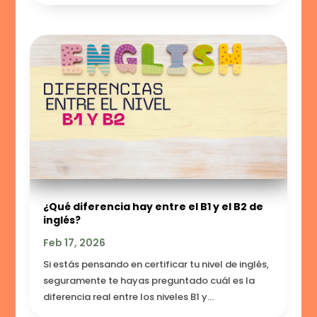
¿Qué diferencia hay entre el B1 y el B2 de
inglés?
Feb 17, 2026
Si estás pensando en certificar tu nivel de inglés,
seguramente te hayas preguntado cuál es la
diferencia real entre los niveles B1 y...