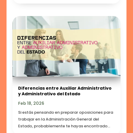
Diferencias entre Auxiliar Administrativo
y Administrativo del Estado
Feb 18, 2026
Si estás pensando en preparar oposiciones para
trabajar en la Administración General del
Estado, probablemente te hayas encontrado...