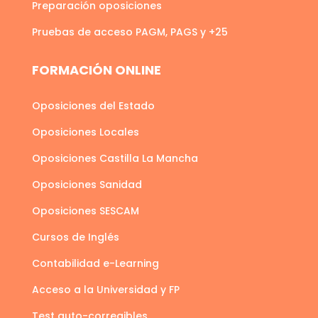
Preparación oposiciones
Pruebas de acceso PAGM, PAGS y +25
FORMACIÓN ONLINE
Oposiciones del Estado
Oposiciones Locales
Oposiciones Castilla La Mancha
Oposiciones Sanidad
Oposiciones SESCAM
Cursos de Inglés
Contabilidad e-Learning
Acceso a la Universidad y FP
Test auto-corregibles