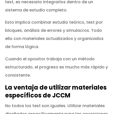
test, es necesario integrarlos dentro de un
sistema de estudio completo.
Esto implica combinar estudio teórico, test por
bloques, análisis de errores y simulacros. Todo
ello con materiales actualizados y organizados
de forma lógica.
Cuando el opositor trabaja con un método
estructurado, el progreso es mucho más rápido y
consistente.
La ventaja de utilizar materiales
específicos de JCCM
No todos los test son iguales. Utilizar materiales
diseñados específicamente para las oposiciones